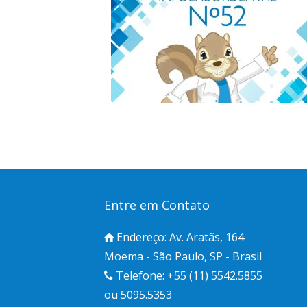
Entre em Contato
Endereço: Av. Aratãs, 164
Moema - São Paulo, SP - Brasil
Telefone: +55 (11) 5542.5855
ou 5095.5353