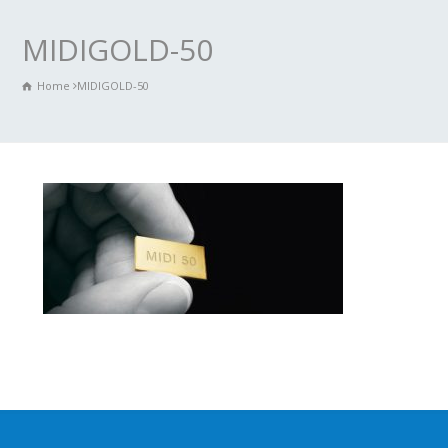
MIDIGOLD-50
Home
MIDIGOLD-50