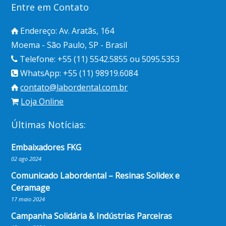
Entre em Contato
Endereço: Av. Aratãs, 164
Moema - São Paulo, SP - Brasil
Telefone: +55 (11) 5542.5855 ou 5095.5353
WhatsApp: +55 (11) 98919.6084
contato@labordental.com.br
Loja Online
Últimas Notícias:
Embaixadores FKG
02 ago 2024
Comunicado Labordental – Resinas Solidex e
Ceramage
17 maio 2024
Campanha Solidária & Indústrias Parceiras