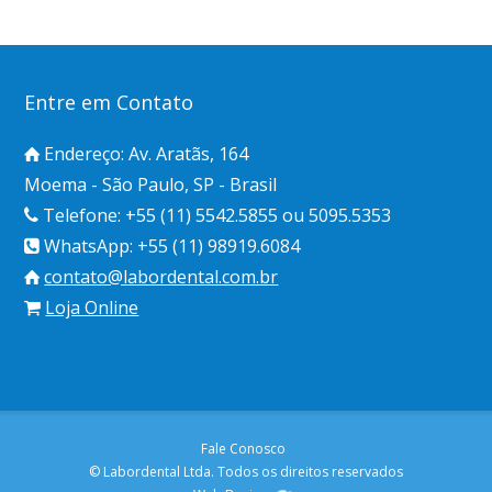
Entre em Contato
Endereço: Av. Aratãs, 164
Moema - São Paulo, SP - Brasil
Telefone: +55 (11) 5542.5855 ou 5095.5353
WhatsApp: +55 (11) 98919.6084
contato@labordental.com.br
Loja Online
Fale Conosco
© Labordental Ltda. Todos os direitos reservados