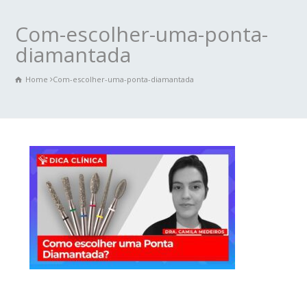
Com-escolher-uma-ponta-
diamantada
Home
Com-escolher-uma-ponta-diamantada