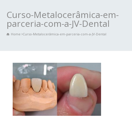
Curso-Metalocerâmica-em-
parceria-com-a-JV-Dental
Home
Curso-Metalocerâmica-em-parceria-com-a-JV-Dental