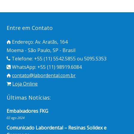
Entre em Contato
Endereço: Av. Aratãs, 164
Moema - São Paulo, SP - Brasil
Telefone: +55 (11) 5542.5855 ou 5095.5353
WhatsApp: +55 (11) 98919.6084
contato@labordental.com.br
Loja Online
Últimas Notícias:
Embaixadores FKG
02 ago 2024
Comunicado Labordental – Resinas Solidex e