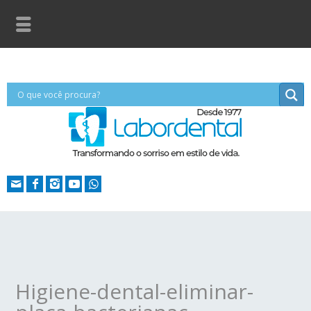
Higiene-dental-eliminar-