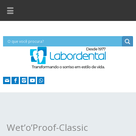
Wet’o’Proof-Classic