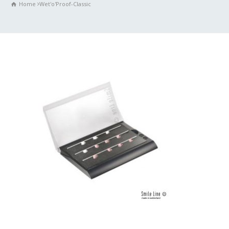
Home
Wet'o'Proof-Classic