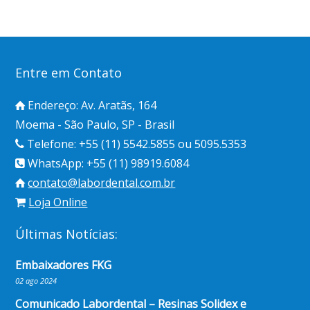
Entre em Contato
Endereço: Av. Aratãs, 164
Moema - São Paulo, SP - Brasil
Telefone: +55 (11) 5542.5855 ou 5095.5353
WhatsApp: +55 (11) 98919.6084
contato@labordental.com.br
Loja Online
Últimas Notícias:
Embaixadores FKG
02 ago 2024
Comunicado Labordental – Resinas Solidex e