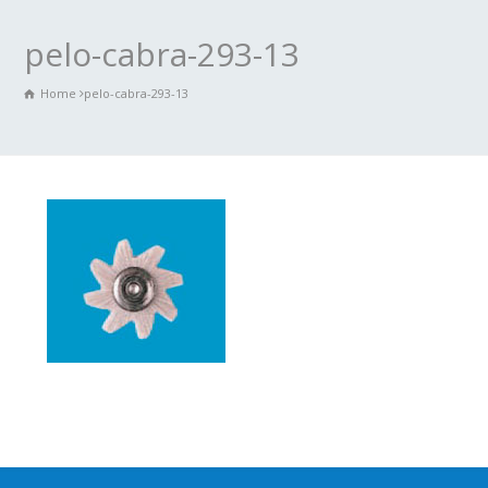
pelo-cabra-293-13
Home
pelo-cabra-293-13