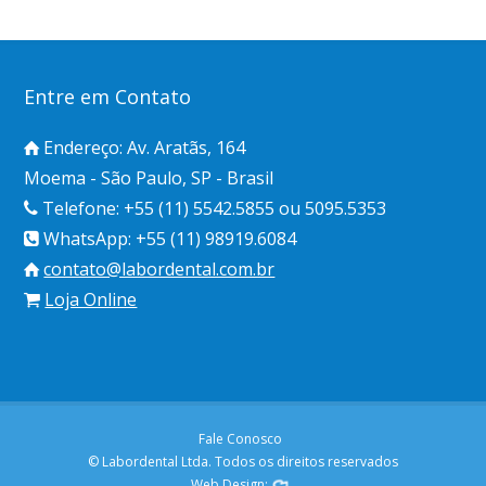
Entre em Contato
Endereço: Av. Aratãs, 164
Moema - São Paulo, SP - Brasil
Telefone: +55 (11) 5542.5855 ou 5095.5353
WhatsApp: +55 (11) 98919.6084
contato@labordental.com.br
Loja Online
Fale Conosco
© Labordental Ltda. Todos os direitos reservados
Web Design: