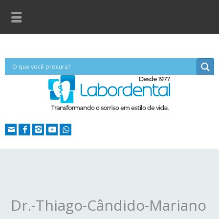
Dr.-Thiago-Cândido-Mariano