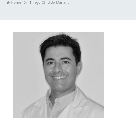
Home
Dr.-Thiago-Cândido-Mariano